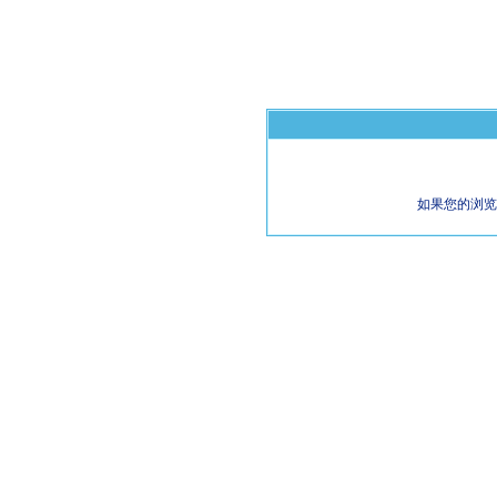
如果您的浏览