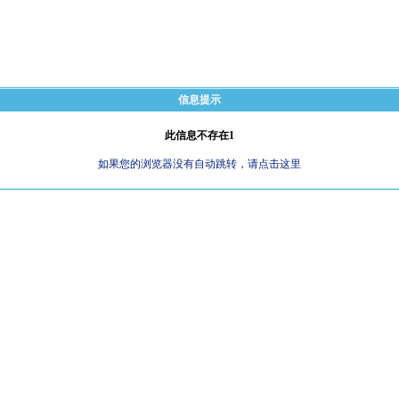
信息提示
此信息不存在1
如果您的浏览器没有自动跳转，请点击这里